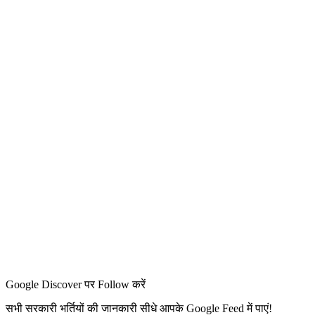
Google Discover पर Follow करें
सभी सरकारी भर्तियों की जानकारी सीधे आपके Google Feed में पाएं!