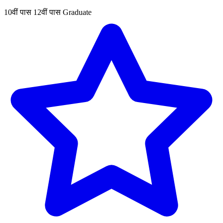
10वीं पास
12वीं पास
Graduate