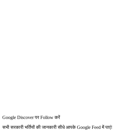
Google Discover पर Follow करें
सभी सरकारी भर्तियों की जानकारी सीधे आपके Google Feed में पाएं!