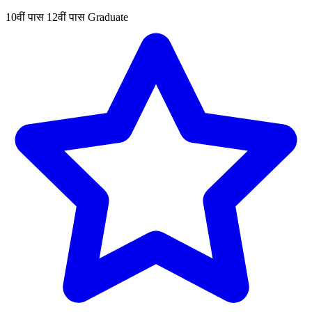
10वीं पास
12वीं पास
Graduate