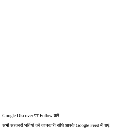
Google Discover पर Follow करें
सभी सरकारी भर्तियों की जानकारी सीधे आपके Google Feed में पाएं!