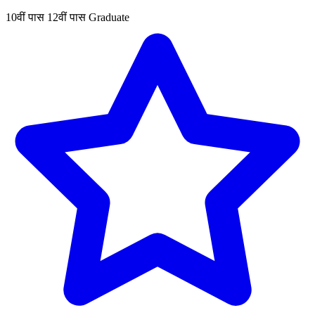
10वीं पास
12वीं पास
Graduate