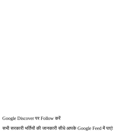
Google Discover पर Follow करें
सभी सरकारी भर्तियों की जानकारी सीधे आपके Google Feed में पाएं!