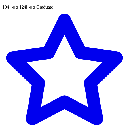
10वीं पास
12वीं पास
Graduate