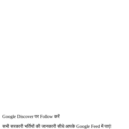
Google Discover पर Follow करें
सभी सरकारी भर्तियों की जानकारी सीधे आपके Google Feed में पाएं!