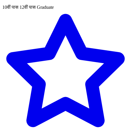
10वीं पास
12वीं पास
Graduate