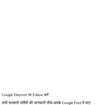
Google Discover पर Follow करें
सभी सरकारी भर्तियों की जानकारी सीधे आपके Google Feed में पाएं!