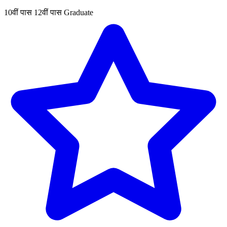
10वीं पास
12वीं पास
Graduate