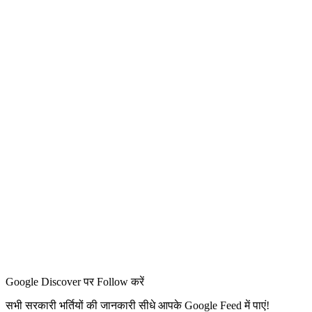
Google Discover पर Follow करें
सभी सरकारी भर्तियों की जानकारी सीधे आपके Google Feed में पाएं!