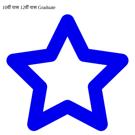
10वीं पास
12वीं पास
Graduate