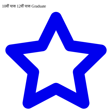
10वीं पास
12वीं पास
Graduate