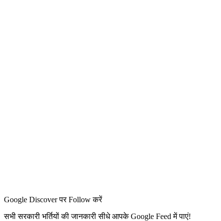
Google Discover पर Follow करें
सभी सरकारी भर्तियों की जानकारी सीधे आपके Google Feed में पाएं!