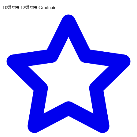
10वीं पास
12वीं पास
Graduate