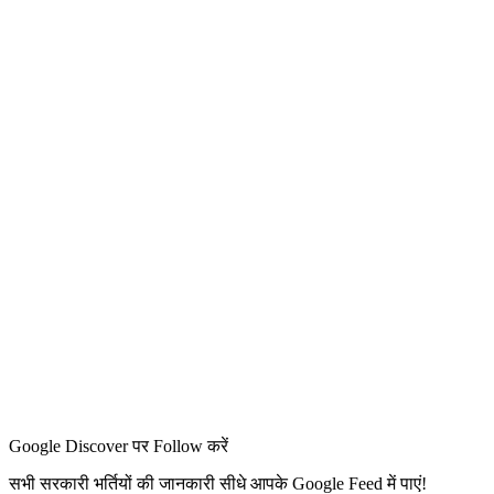
Google Discover पर Follow करें
सभी सरकारी भर्तियों की जानकारी सीधे आपके Google Feed में पाएं!