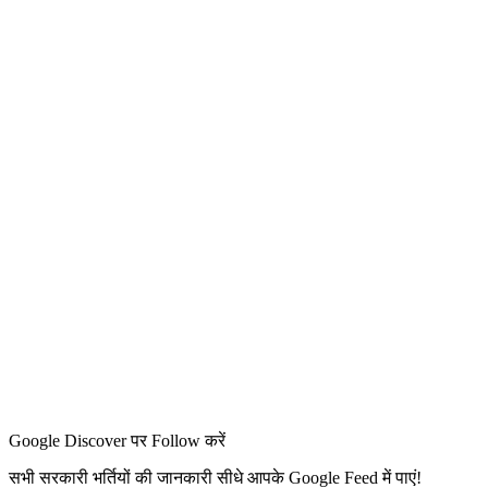
Google Discover पर Follow करें
सभी सरकारी भर्तियों की जानकारी सीधे आपके Google Feed में पाएं!