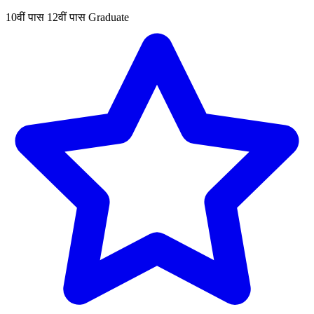
10वीं पास
12वीं पास
Graduate