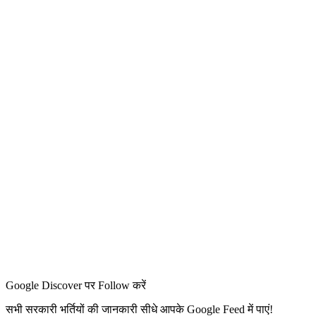
Google Discover पर Follow करें
सभी सरकारी भर्तियों की जानकारी सीधे आपके Google Feed में पाएं!