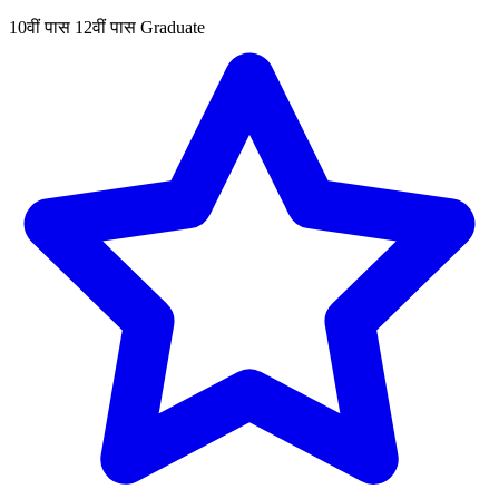
10वीं पास
12वीं पास
Graduate