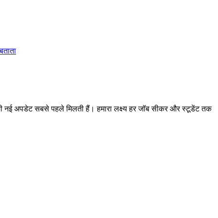
 बताता
 अपडेट सबसे पहले मिलती हैं। हमारा लक्ष्य हर जॉब सीकर और स्टूडेंट तक