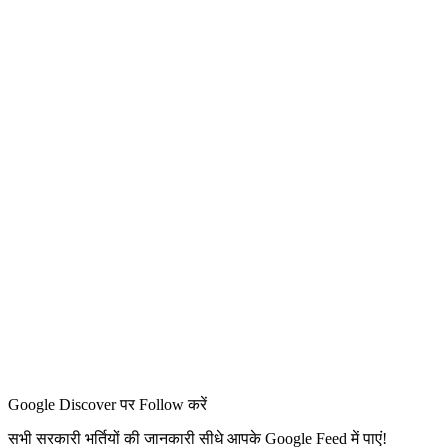
Google Discover पर Follow करें
सभी सरकारी भर्तियों की जानकारी सीधे आपके Google Feed में पाएं!