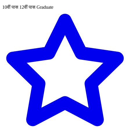
10वीं पास
12वीं पास
Graduate