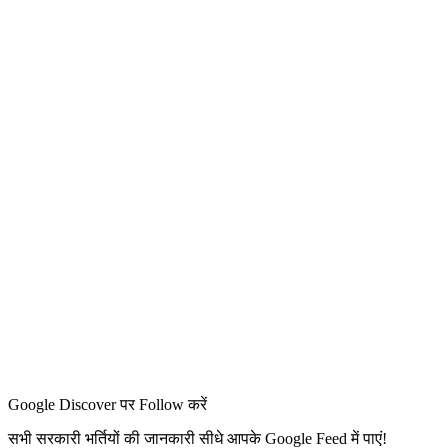
Google Discover पर Follow करें
सभी सरकारी भर्तियों की जानकारी सीधे आपके Google Feed में पाएं!