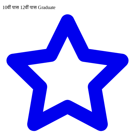
10वीं पास
12वीं पास
Graduate