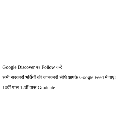
Google Discover पर Follow करें
सभी सरकारी भर्तियों की जानकारी सीधे आपके Google Feed में पाएं!
10वीं पास
12वीं पास
Graduate