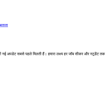
 बताता
 अपडेट सबसे पहले मिलती हैं। हमारा लक्ष्य हर जॉब सीकर और स्टूडेंट तक